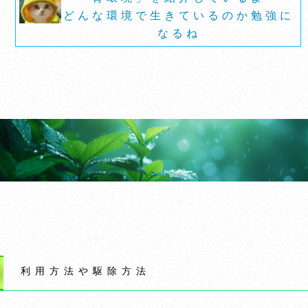
どんな環境で生きているのか勉強に
なるね
利用方法や駆除方法