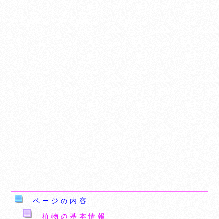
ページの内容
植物の基本情報