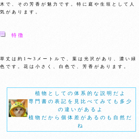
木で、その芳香が魅力です。特に庭や生垣として人
気があります。
特徴
草丈は約1〜3メートルで、葉は光沢があり、濃い緑
色です。花は小さく、白色で、芳香があります。
植物としての体系的な説明だよ
専門書の表記を見比べてみても多少
の違いがあるよ
植物だから個体差があるのも自然だ
ね