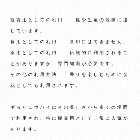
観賞用としての利用： 庭や生垣の装飾に適
しています。
食用としての利用： 食用には向きません。
薬用としての利用： 伝統的に利用されるこ
とがありますが、専門知識が必要です。
その他の利用方法： 香りを楽しむために切
花としても利用されます。
ギョリュウバイはその美しさから多くの場面
で利用され、特に観賞用として非常に人気が
あります。