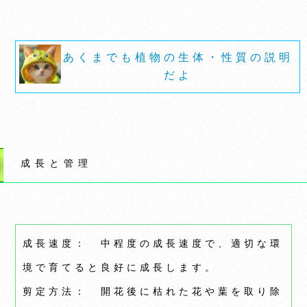
あくまでも植物の生体・性質の説明
だよ
成長と管理
成長速度： 中程度の成長速度で、適切な環
境で育てると良好に成長します。
剪定方法： 開花後に枯れた花や葉を取り除