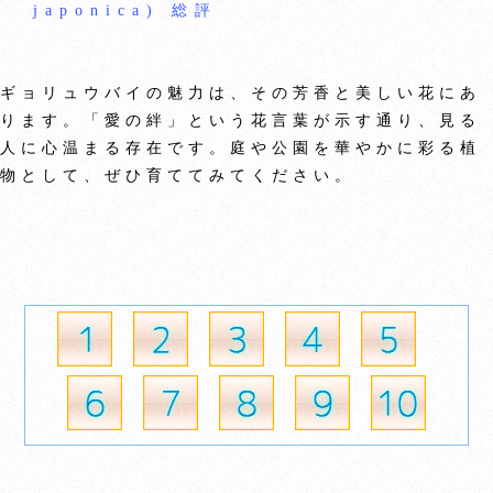
japonica) 総評
ギョリュウバイの魅力は、その芳香と美しい花にあ
ります。「愛の絆」という花言葉が示す通り、見る
人に心温まる存在です。庭や公園を華やかに彩る植
物として、ぜひ育ててみてください。