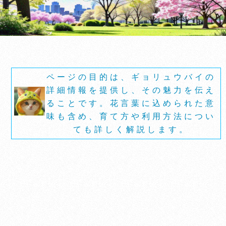
ページの目的は、ギョリュウバイの
詳細情報を提供し、その魅力を伝え
ることです。花言葉に込められた意
味も含め、育て方や利用方法につい
ても詳しく解説します。