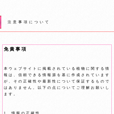
注意事項について
免責事項
本ウェブサイトに掲載されている植物に関する情
報は、信頼できる情報源を基に作成されています
が、その正確性や最新性について保証するもので
はありません。以下の点についてご理解お願いし
ます。
1. 情報の正確性