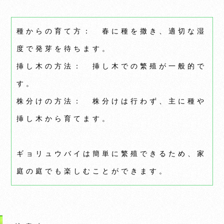
種からの育て方： 春に種を撒き、適切な湿
度で発芽を待ちます。
挿し木の方法： 挿し木での繁殖が一般的で
す。
株分けの方法： 株分けは行わず、主に種や
挿し木から育てます。
ギョリュウバイは簡単に繁殖できるため、家
庭の庭でも楽しむことができます。