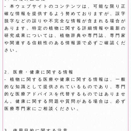
- 本ウェブサイトのコンテンツは、可能な限り正
確な情報を提供するよう努めておりますが、誤字
脱字などの誤りや不完全な情報が含まれる場合が
あります。特定の植物に関する詳細情報や最新の
研究成果については、植物辞典や専門誌、専門家
や関連する信頼性のある情報源で必ずご確認くだ
さい。
2. 医療・健康に関する情報
- 植物に関する医療や健康に関する情報は、一般
的な知識として提供されているものであり、専門
的な医療アドバイスを代替するものではありませ
ん。健康に関する問題や質問がある場合は、必ず
医療専門家にご相談ください。
3. 使用目的に関する注意