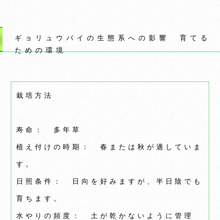
ギョリュウバイの生態系への影響 育てる
ための環境
栽培方法
寿命： 多年草
植え付けの時期： 春または秋が適していま
す。
日照条件： 日向を好みますが、半日陰でも
育ちます。
水やりの頻度： 土が乾かないように管理