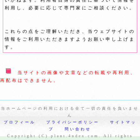
いかねます。利用者自身の責任に基づいて情報を
利用し、必要に応じて専門家にご相談ください。
これらの点をご理解いただき、当ウェブサイトの
情報をご利用いただきますようお願い申し上げま
す。
当サイトの画像や文章などの転載や再利用、
再配布はできません。
当ホームページの利用における全て一切の責任を負いませ
ん
プロフィール
プライバシーポリシー
サイトマッ
プ
問い合わせ
Copyright (C) plant.4ndex.com. All rights