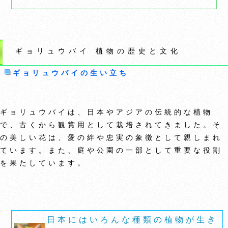
ギョリュウバイ 植物の歴史と文化
ギョリュウバイの生い立ち
ギョリュウバイは、日本やアジアの伝統的な植物
で、古くから観賞用として栽培されてきました。そ
の美しい花は、愛の絆や忠実の象徴として親しまれ
ています。また、庭や公園の一部として重要な役割
を果たしています。
日本にはいろんな種類の植物が生き