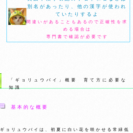
別名があったり、他の漢字が使われ
ていたりするよ
間違いがあることもあるので正確性を求
める場合は
専門書で確認が必要です
「ギョリュウバイ」概要 育て方に必要な
知識
基本的な概要
ギョリュウバイは、初夏に白い花を咲かせる常緑低