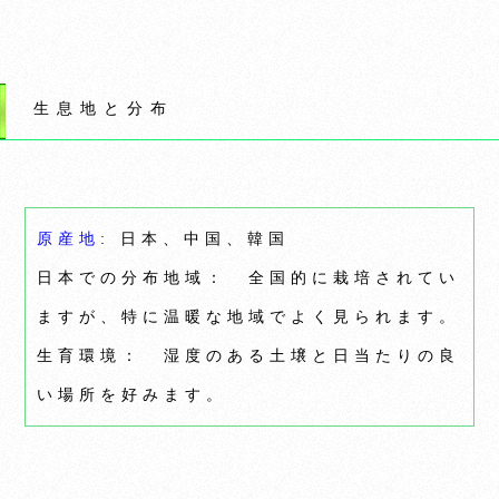
生息地と分布
原産地
: 日本、中国、韓国
日本での分布地域： 全国的に栽培されてい
ますが、特に温暖な地域でよく見られます。
生育環境： 湿度のある土壌と日当たりの良
い場所を好みます。