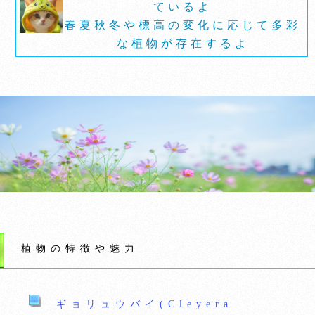
ているよ
春夏秋冬や標高の変化に応じて多彩
な植物が存在するよ
植物の特徴や魅力
ギョリュウバイ(Cleyera