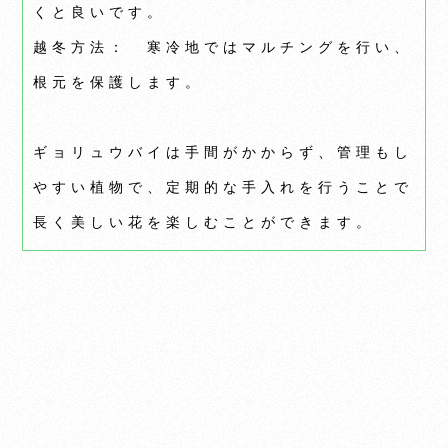
くと良いです。
越冬方法： 寒冷地ではマルチングを行い、
根元を保護します。
ギョリュウバイは手間がかからず、管理もし
やすい植物で、定期的な手入れを行うことで
長く美しい花を楽しむことができます。