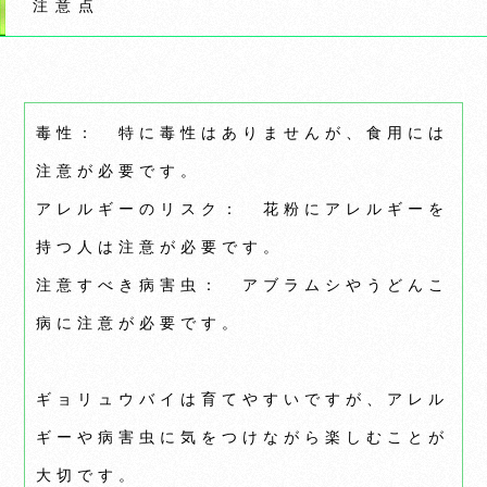
注意点
毒性： 特に毒性はありませんが、食用には
注意が必要です。
アレルギーのリスク： 花粉にアレルギーを
持つ人は注意が必要です。
注意すべき病害虫： アブラムシやうどんこ
病に注意が必要です。
ギョリュウバイは育てやすいですが、アレル
ギーや病害虫に気をつけながら楽しむことが
大切です。