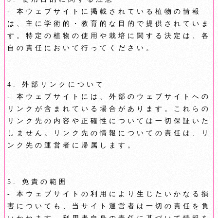
- 本ウェブサイトに掲載されている植物の情報
は、主に学術的・教育的な目的で提供されていま
す。特定の植物の使用や栽培に関する決定は、各
自の責任において行ってください。
4. 外部リンクについて
- 本ウェブサイトには、外部のウェブサイトへの
リンクが含まれている場合があります。これらの
リンク先の内容や正確性については一切保証いた
しません。リンク先の情報についての責任は、リ
ンク先の運営者に帰属します。
5. 免責の範囲
- 本ウェブサイトの利用により生じたいかなる損
害についても、当サイト運営者は一切の責任を負