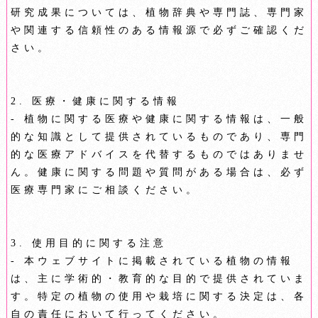
研究成果については、植物辞典や専門誌、専門家
や関連する信頼性のある情報源で必ずご確認くだ
さい。
2. 医療・健康に関する情報
- 植物に関する医療や健康に関する情報は、一般
的な知識として提供されているものであり、専門
的な医療アドバイスを代替するものではありませ
ん。健康に関する問題や質問がある場合は、必ず
医療専門家にご相談ください。
3. 使用目的に関する注意
- 本ウェブサイトに掲載されている植物の情報
は、主に学術的・教育的な目的で提供されていま
す。特定の植物の使用や栽培に関する決定は、各
自の責任において行ってください。