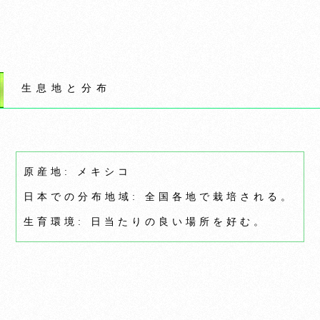
生息地と分布
原産地: メキシコ
日本での分布地域: 全国各地で栽培される。
生育環境: 日当たりの良い場所を好む。