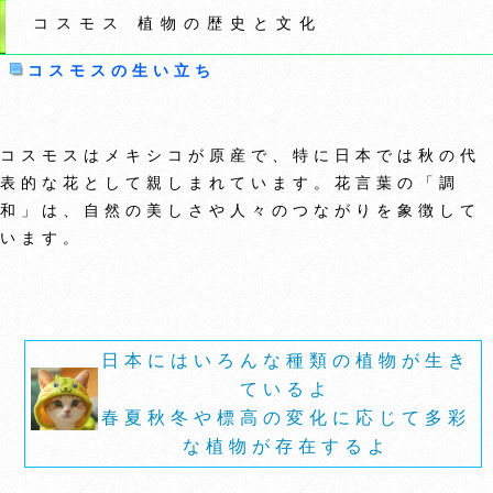
コスモス 植物の歴史と文化
コスモスの生い立ち
コスモスはメキシコが原産で、特に日本では秋の代
表的な花として親しまれています。花言葉の「調
和」は、自然の美しさや人々のつながりを象徴して
います。
日本にはいろんな種類の植物が生き
ているよ
春夏秋冬や標高の変化に応じて多彩
な植物が存在するよ