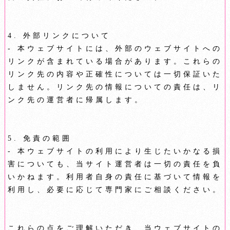
4. 外部リンクについて
- 本ウェブサイトには、外部のウェブサイトへの
リンクが含まれている場合があります。これらの
リンク先の内容や正確性については一切保証いた
しません。リンク先の情報についての責任は、リ
ンク先の運営者に帰属します。
5. 免責の範囲
- 本ウェブサイトの利用により生じたいかなる損
害についても、当サイト運営者は一切の責任を負
いかねます。利用者自身の責任に基づいて情報を
利用し、必要に応じて専門家にご相談ください。
これらの点をご理解いただき、当ウェブサイトの