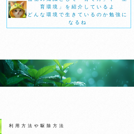
育環境」を紹介しているよ
どんな環境で生きているのか勉強に
なるね
利用方法や駆除方法