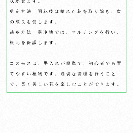
咲かせます。
剪定方法: 開花後は枯れた花を取り除き、次
の成長を促します。
越冬方法: 寒冷地では、マルチングを行い、
根元を保護します。
コスモスは、手入れが簡単で、初心者でも育
てやすい植物です。適切な管理を行うこと
で、長く美しい花を楽しむことができます。