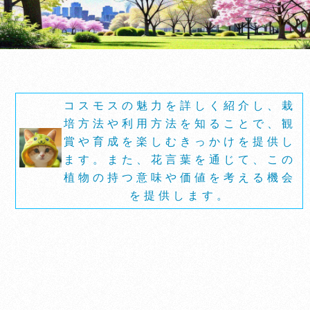
コスモスの魅力を詳しく紹介し、栽
培方法や利用方法を知ることで、観
賞や育成を楽しむきっかけを提供し
ます。また、花言葉を通じて、この
植物の持つ意味や価値を考える機会
を提供します。