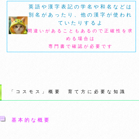
英語や漢字表記の学名や和名などは
別名があったり、他の漢字が使われ
ていたりするよ
間違いがあることもあるので正確性を求
める場合は
専門書で確認が必要です
「コスモス」概要 育て方に必要な知識
基本的な概要