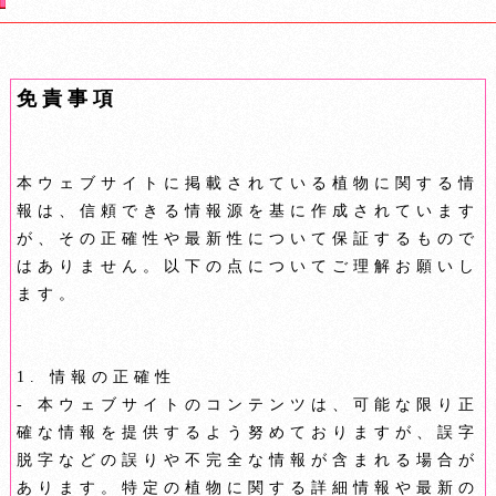
免責事項
本ウェブサイトに掲載されている植物に関する情
報は、信頼できる情報源を基に作成されています
が、その正確性や最新性について保証するもので
はありません。以下の点についてご理解お願いし
ます。
1. 情報の正確性
- 本ウェブサイトのコンテンツは、可能な限り正
確な情報を提供するよう努めておりますが、誤字
脱字などの誤りや不完全な情報が含まれる場合が
あります。特定の植物に関する詳細情報や最新の