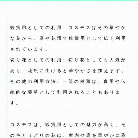
観賞用としての利用: コスモスはその華やか
な花から、庭や花壇で観賞用として広く利用
されています。
切り花としての利用: 切り花としても人気が
あり、花瓶に生けると華やかさを加えます。
その他の利用方法: 一部の種類は、食用や伝
統的な薬草として利用されることもありま
す。
コスモスは、観賞用としての魅力が高く、そ
の色とりどりの花は、室内や庭を華やかに彩