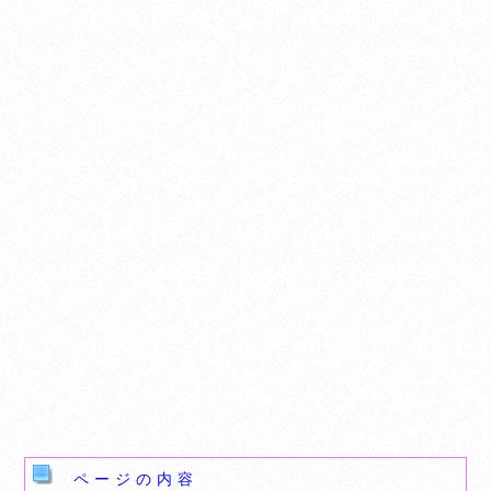
ページの内容