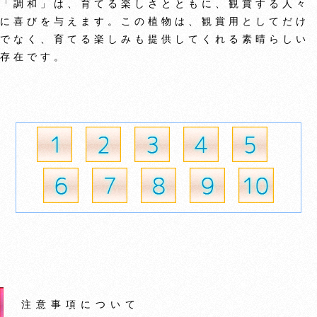
「調和」は、育てる楽しさとともに、観賞する人々
に喜びを与えます。この植物は、観賞用としてだけ
でなく、育てる楽しみも提供してくれる素晴らしい
存在です。
注意事項について