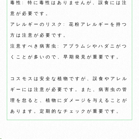
毒性: 特に毒性はありませんが、誤食には注
意が必要です。
アレルギーのリスク: 花粉アレルギーを持つ
方は注意が必要です。
注意すべき病害虫: アブラムシやハダニがつ
くことが多いので、早期発見が重要です。
コスモスは安全な植物ですが、誤食やアレル
ギーには注意が必要です。また、病害虫の管
理を怠ると、植物にダメージを与えることが
あります。定期的なチェックが重要です。