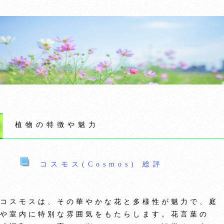
植物の特徴や魅力
コスモス(Cosmos) 総評
コスモスは、その華やかな花と多様性が魅力で、庭
や室内に特別な雰囲気をもたらします。花言葉の