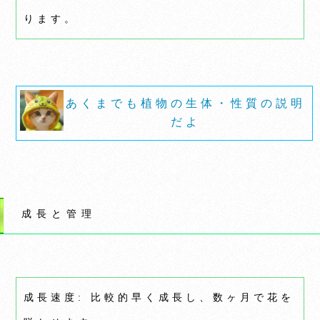
ります。
あくまでも植物の生体・性質の説明
だよ
成長と管理
成長速度: 比較的早く成長し、数ヶ月で花を