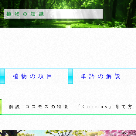
植物の項目
単語の解説
解説 コスモスの特徴 「Cosmos」育て方