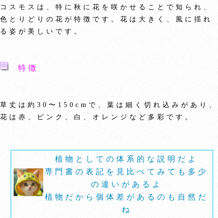
コスモスは、特に秋に花を咲かせることで知られ、
色とりどりの花が特徴です。花は大きく、風に揺れ
る姿が美しいです。
特徴
草丈は約30〜150cmで、葉は細く切れ込みがあり、
花は赤、ピンク、白、オレンジなど多彩です。
植物としての体系的な説明だよ
専門書の表記を見比べてみても多少
の違いがあるよ
植物だから個体差があるのも自然だ
ね